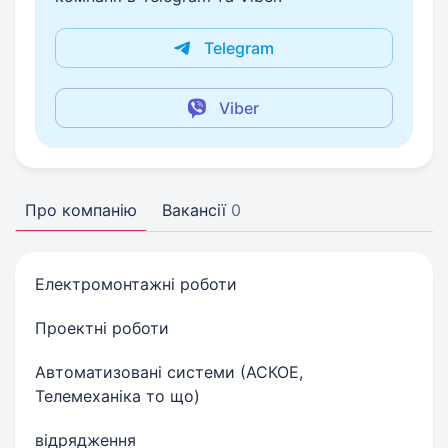
Telegram
Viber
Про компанію
Вакансії
0
Електромонтажні роботи
Проектні роботи
Автоматизовані системи (АСКОЕ,
Телемеханіка то що)
відрядження