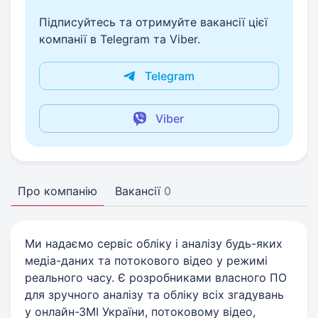
Підписуйтесь та отримуйте вакансії цієї
компанії в Telegram та Viber.
Telegram
Viber
Про компанію
Вакансії
0
Ми надаємо сервіс обліку і аналізу будь-яких
медіа-даних та потокового відео у режимі
реального часу. Є розробниками власного ПО
для зручного аналізу та обліку всіх згадувань
у онлайн-ЗМІ України, потоковому відео,