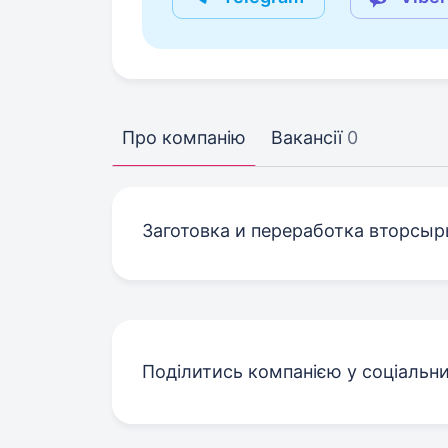
Про компанію
Вакансії
0
Заготовка и переработка вторсыр
Поділитись компанією у соціальн