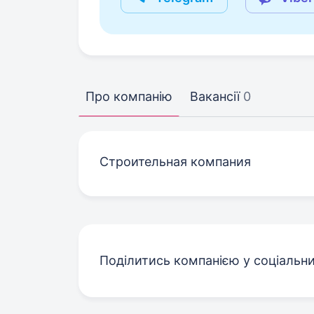
Про компанію
Вакансії
0
Строительная компания
Поділитись компанією у соціальн