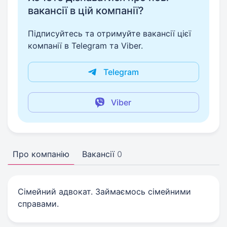
вакансії в цій компанії?
Підписуйтесь та отримуйте вакансії цієї
компанії в Telegram та Viber.
Telegram
Viber
Про компанію
Вакансії
0
Сімейний адвокат. Займаємось сімейними
справами.