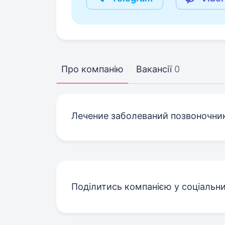
Про компанію
Вакансії
0
Лечение заболеваний позвоночни
Поділитись компанією у соціальн