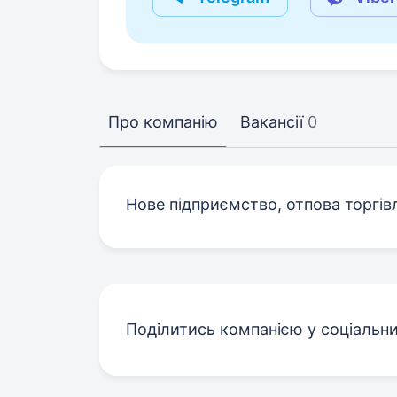
Про компанію
Вакансії
0
Нове підприємство, отпова торгів
Поділитись компанією у соціальн