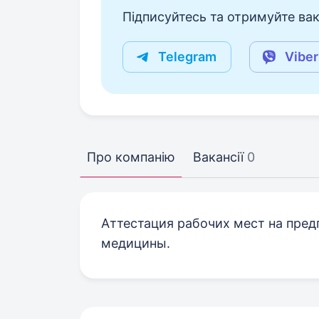
Підписуйтесь та отримуйте вакан
Telegram
Viber
Про компанію
Вакансії
0
Аттестация рабочих мест на пред
медицины.