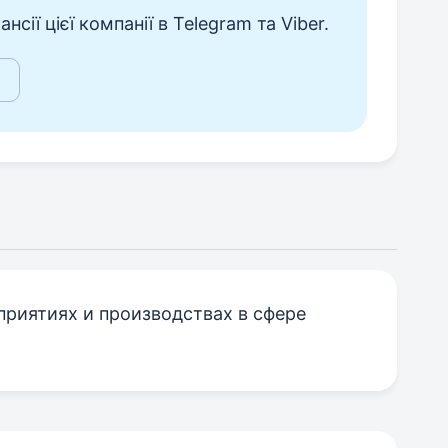
сії цієї компанії в Telegram та Viber.
приятиях и производствах в сфере