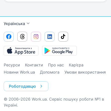
Українська
Ресурси
Контакти
Про нас
Кар’єра
Новини Work.ua
Допомога
Умови використання
Роботодавцю
© 2006–2026 Work.ua. Сервіс пошуку роботи №1 в
Україні.