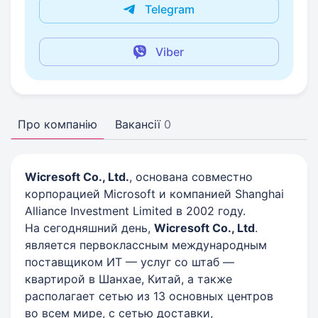
Telegram
Viber
Про компанію
Вакансії
0
Wicresoft Co., Ltd.
, основана совместно
корпорацией Microsoft и компанией Shanghai
Alliance Investment Limited в 2002 году.
На сегодняшний день,
Wicresoft Co., Ltd
.
является первоклассным международным
поставщиком ИТ — услуг со штаб —
квартирой в Шанхае, Китай, а также
располагает сетью из 13 основных центров
во всем мире, с сетью доставки,