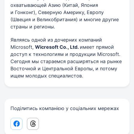
охватывающей Азию (Китай, Япония
и Гонконг), Северную Америку, Европу
(Швеция и Великобритания) и многие другие
страны и регионы.
Являясь одной из дочерних компаний
Microsoft,
Wicresoft Co., Ltd.
имеет прямой
доступ к технологиям и продукции Microsoft.
Сегодня мы стараемся расширяться на рынке
Восточной и Центральной Европы, и потому
ищем молодых специалистов.
Поділитись компанією у соціальних мережах
Facebook share link
Threads share link