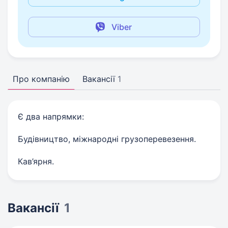
Viber
Про компанію
Вакансії
1
Є два напрямки:
Будівництво, міжнародні грузоперевезення.
Кав’ярня.
Вакансії
1