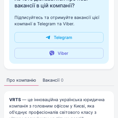
вакансії в цій компанії?
Підписуйтесь та отримуйте вакансії цієї
компанії в Telegram та Viber.
Telegram
Viber
Про компанію
Вакансії
0
VRTS
— це інноваційна українська юридична
компанія з головним офісом у Києві, яка
об'єднує професіоналів світового класу з