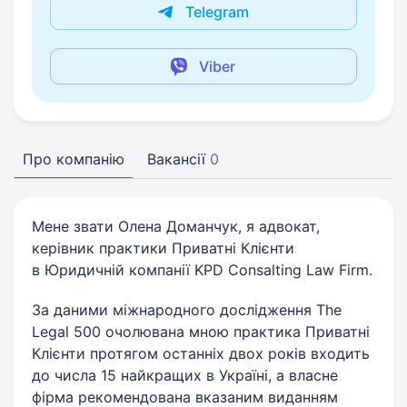
Telegram
Viber
Про компанію
Вакансії
0
Мене звати Олена Доманчук, я адвокат,
керівник практики Приватні Клієнти
в Юридичній компанії KPD Consalting Law Firm.
За даними міжнародного дослідження The
Legal 500 очолювана мною практика Приватні
Клієнти протягом останніх двох років входить
до числа 15 найкращих в Україні, а власне
фірма рекомендована вказаним виданням