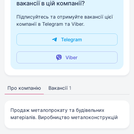
вакансії в цій компанії?
Підписуйтесь та отримуйте вакансії цієї
компанії в Telegram та Viber.
Telegram
Viber
Про компанію
Вакансії
1
Продаж металопрокату та будівельних
матеріалів. Виробництво металоконструкцій