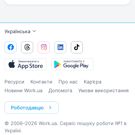
Українська
Ресурси
Контакти
Про нас
Кар’єра
Новини Work.ua
Допомога
Умови використання
Роботодавцю
© 2006–2026 Work.ua. Сервіс пошуку роботи №1 в
Україні.