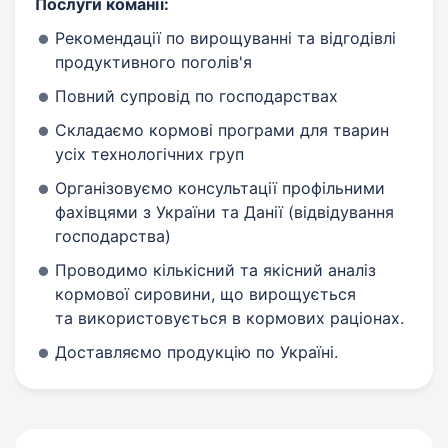
Послуги команії:
Рекомендації по вирощуванні та відгодівлі
продуктивного поголів'я
Повний супровід по господарствах
Складаємо кормові програми для тварин
усіх технологічних груп
Організовуємо консультації профільними
фахівцями з України та Данії (відвідування
господарства)
Проводимо кількісний та якісний аналіз
кормової сировини, що вирощується
та використовується в кормових раціонах.
Доставляємо продукцію по Україні.