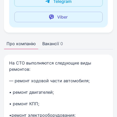
Telegram
Viber
Про компанію
Вакансії
0
На СТО выполняются следующие виды
ремонтов:
— ремонт ходовой части автомобиля;
• ремонт двигателей;
• ремонт КПП;
•ремонт электрооборудования;