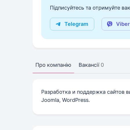
Підписуйтесь та отримуйте вакан
Telegram
Viber
Про компанію
Вакансії
0
Разработка и поддержка сайтов ви
Joomla, WordPress.