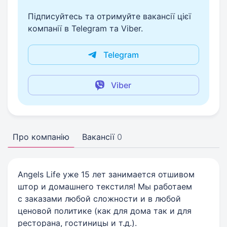
Підписуйтесь та отримуйте вакансії цієї
компанії в Telegram та Viber.
Telegram
Viber
Про компанію
Вакансії
0
Angels Life уже 15 лет занимается отшивом
штор и домашнего текстиля! Мы работаем
с заказами любой сложности и в любой
ценовой политике (как для дома так и для
ресторана, гостиницы и т.д.).