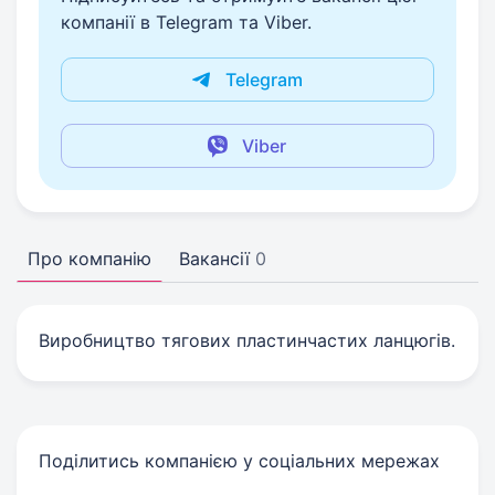
компанії в Telegram та Viber.
Telegram
Viber
Про компанію
Вакансії
0
Виробництво тягових пластинчастих ланцюгів.
Поділитись компанією у соціальних мережах