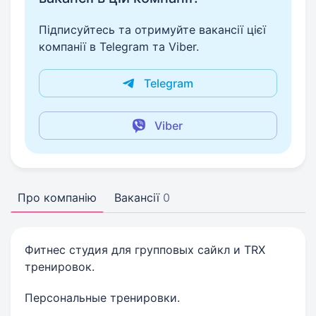
Підписуйтесь та отримуйте вакансії цієї
компанії в Telegram та Viber.
Telegram
Viber
Про компанію
Вакансії
0
Фитнес студия для групповых сайкл и TRX
тренировок.
Персональные тренировки.