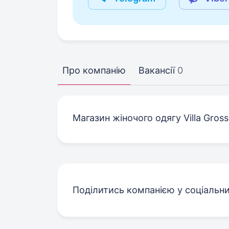
Про компанію
Вакансії
0
Магазин жіночого одягу Villa Gross
Поділитись компанією у соціальн