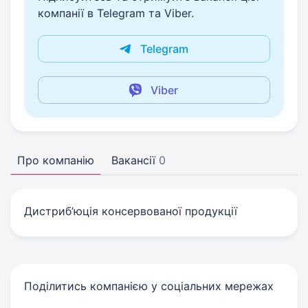
компанії в Telegram та Viber.
Telegram
Viber
Про компанію
Вакансії
0
Дистриб’юція консервованої продукції
Поділитись компанією у соціальних мережах