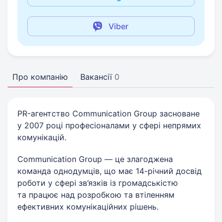
Viber
Про компанію
Вакансії
0
PR-агентство Communication Group засноване
у 2007 році професіоналами у сфері непрямих
комунікацій.
Communication Group — це злагоджена
команда однодумців, що має 14-річний досвід
роботи у сфері зв’язків із громадськістю
та працює над розробкою та втіленням
ефективних комунікаційних рішень.