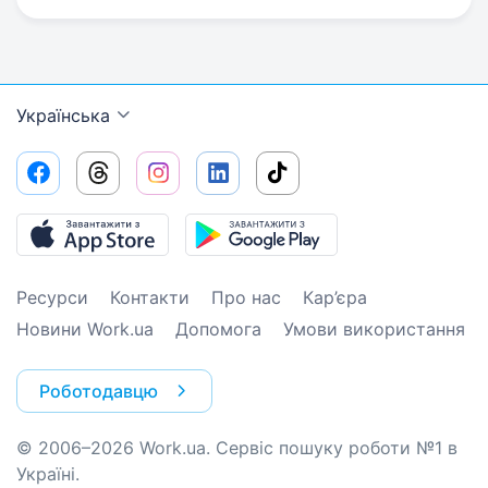
Українська
Ресурси
Контакти
Про нас
Кар’єра
Новини Work.ua
Допомога
Умови використання
Роботодавцю
© 2006–2026 Work.ua. Сервіс пошуку роботи №1 в
Україні.