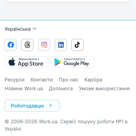
Українська
Ресурси
Контакти
Про нас
Кар’єра
Новини Work.ua
Допомога
Умови використання
Роботодавцю
© 2006–2026 Work.ua. Сервіс пошуку роботи №1 в
Україні.