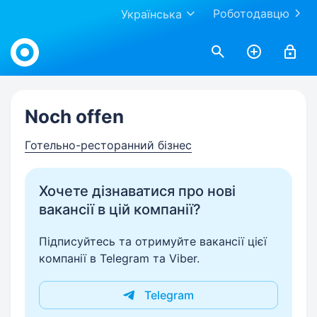
Роботодавцю
Українська
Work.ua
Noch offen
Готельно-ресторанний бізнес
Хочете дізнаватися про нові
вакансії в цій компанії?
Підписуйтесь та отримуйте вакансії цієї
компанії в Telegram та Viber.
Telegram