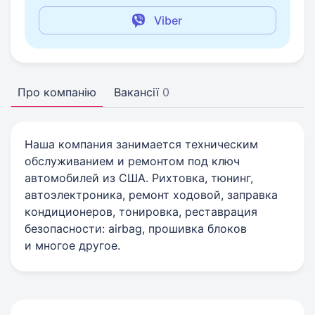
Viber
Про компанію
Вакансії
0
Наша компания занимается техническим
обслуживанием и ремонтом под ключ
автомобилей из США. Рихтовка, тюнинг,
автоэлектроника, ремонт ходовой, заправка
кондиционеров, тонировка, реставрация
безопасности: airbag, прошивка блоков
и многое другое.