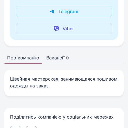
Telegram
Viber
Про компанію
Вакансії
0
Швейная мастерская, занимающаяся пошивом
одежды на заказ.
Поділитись компанією у соціальних мережах