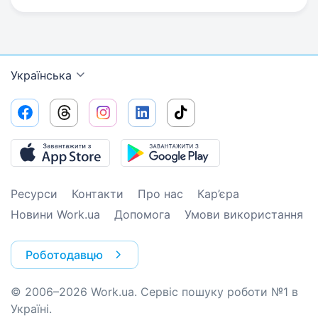
Українська
Ресурси
Контакти
Про нас
Кар’єра
Новини Work.ua
Допомога
Умови використання
Роботодавцю
© 2006–2026 Work.ua. Сервіс пошуку роботи №1 в
Україні.