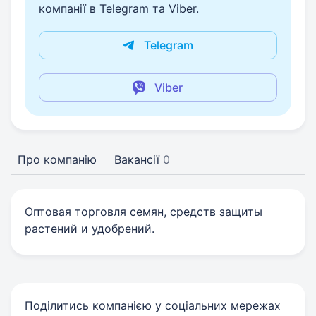
компанії в Telegram та Viber.
Telegram
Viber
Про компанію
Вакансії
0
Оптовая торговля семян, средств защиты
растений и удобрений.
Поділитись компанією у соціальних мережах