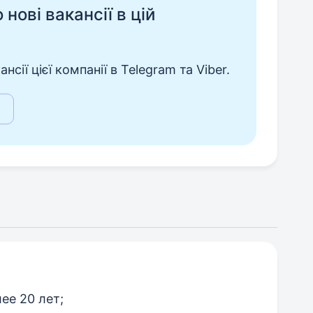
нові вакансії в цій
сії цієї компанії в Telegram та Viber.
ее 20 лет;