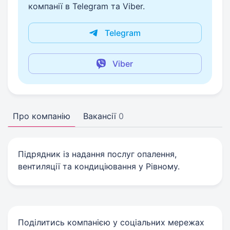
компанії в Telegram та Viber.
Telegram
Viber
Про компанію
Вакансії
0
Підрядник із надання послуг опалення,
вентиляції та кондиціювання у Рівному.
Поділитись компанією у соціальних мережах