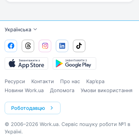
Українська
Ресурси
Контакти
Про нас
Кар’єра
Новини Work.ua
Допомога
Умови використання
Роботодавцю
© 2006–2026 Work.ua. Сервіс пошуку роботи №1 в
Україні.