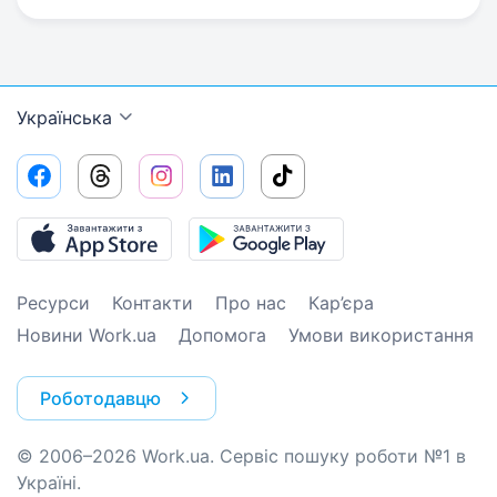
Українська
Ресурси
Контакти
Про нас
Кар’єра
Новини Work.ua
Допомога
Умови використання
Роботодавцю
© 2006–2026 Work.ua. Сервіс пошуку роботи №1 в
Україні.