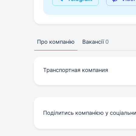
Про компанію
Вакансії
0
Транспортная компания
Поділитись компанією у соціальн