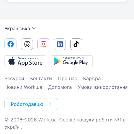
Українська
Ресурси
Контакти
Про нас
Кар’єра
Новини Work.ua
Допомога
Умови використання
Роботодавцю
© 2006–2026 Work.ua. Сервіс пошуку роботи №1 в
Україні.