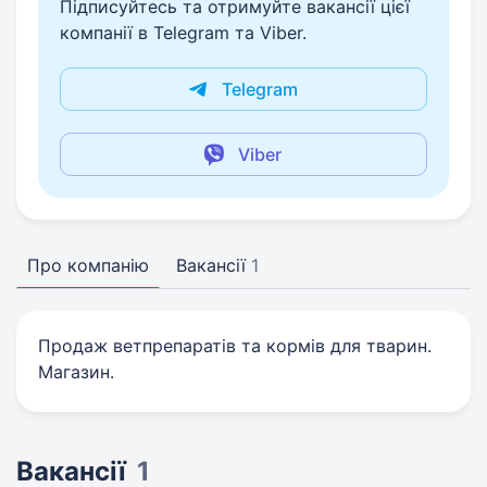
Підписуйтесь та отримуйте вакансії цієї
компанії в Telegram та Viber.
Telegram
Viber
Про компанію
Вакансії
1
Продаж ветпрепаратів та кормів для тварин.
Магазин.
Вакансії
1