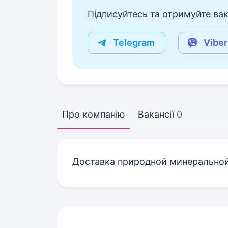
Підписуйтесь та отримуйте вакан
Telegram
Viber
Про компанію
Вакансії
0
Доставка природной минерально