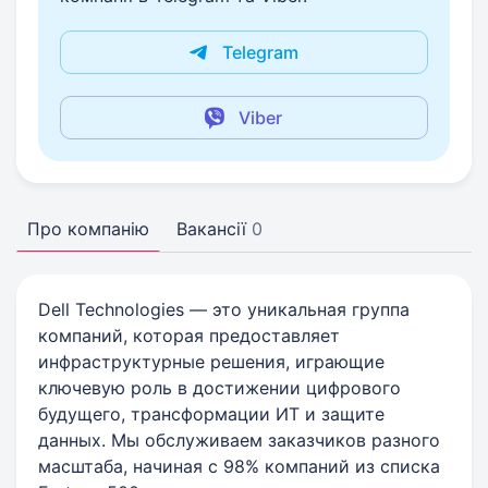
Telegram
Viber
Про компанію
Вакансії
0
Dell Technologies — это уникальная группа
компаний, которая предоставляет
инфраструктурные решения, играющие
ключевую роль в достижении цифрового
будущего, трансформации ИТ и защите
данных. Мы обслуживаем заказчиков разного
масштаба, начиная с 98% компаний из списка