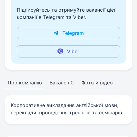
Підписуйтесь та отримуйте вакансії цієї
компанії в Telegram та Viber.
Telegram
Viber
Про компанію
Вакансії
0
Фото й відео
Корпоративне викладання англійської мови,
переклади, проведення тренінгів та семінарів.