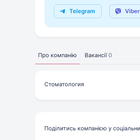
Telegram
Viber
Про компанію
Вакансії
0
Стоматология
Поділитись компанією у соціальн