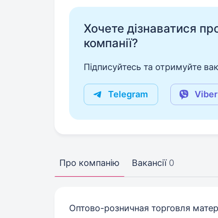
Хочете дізнаватися про 
компанії?
Підписуйтесь та отримуйте вакан
Telegram
Viber
Про компанію
Вакансії
0
Оптово-розничная торговля матер