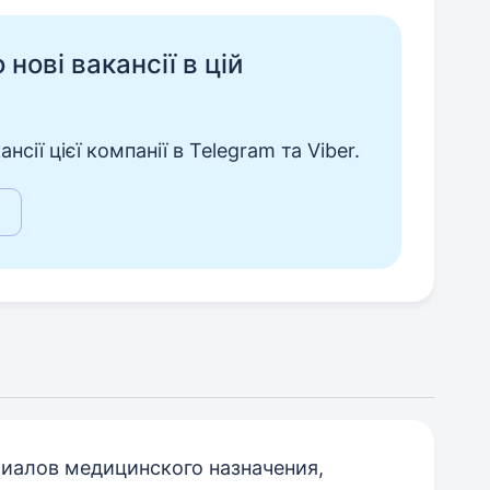
нові вакансії в цій
сії цієї компанії в Telegram та Viber.
иалов медицинского назначения,