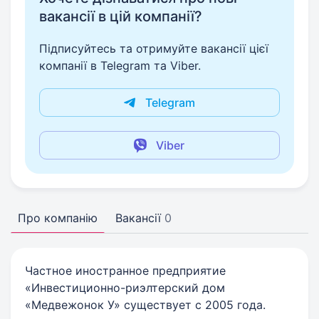
вакансії в цій компанії?
Підписуйтесь та отримуйте вакансії цієї
компанії в Telegram та Viber.
Telegram
Viber
Про компанію
Вакансії
0
Частное иностранное предприятие
«Инвестиционно-риэлтерский дом
«Медвежонок У» существует с 2005 года.