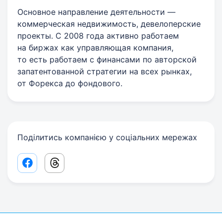
Основное направление деятельности —
коммерческая недвижимость, девелоперские
проекты. С 2008 года активно работаем
на биржах как управляющая компания,
то есть работаем с финансами по авторской
запатентованной стратегии на всех рынках,
от Форекса до фондового.
Поділитись компанією у соціальних мережах
Facebook share link
Threads share link