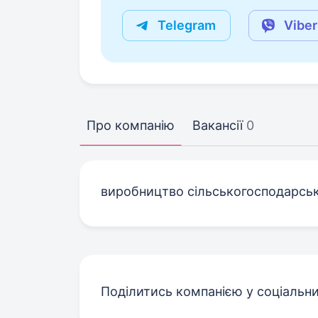
Telegram
Viber
Про компанію
Вакансії
0
виробництво сільськогосподарськ
Поділитись компанією у соціальн