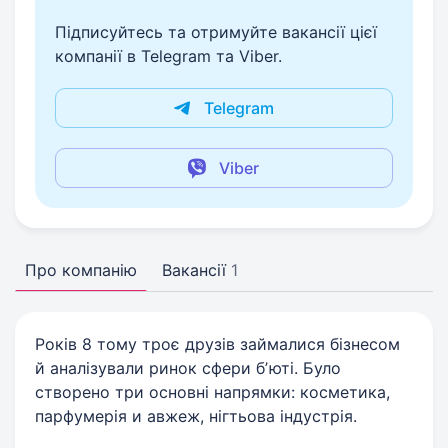
Підписуйтесь та отримуйте вакансії цієї
компанії в Telegram та Viber.
Telegram
Viber
Про компанію
Вакансії
1
Років 8 тому троє друзів займалися бізнесом
й аналізували ринок сфери бʼюті. Було
створено три основні напрямки: косметика,
парфумерія и авжеж, нігтьова індустрія.