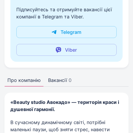
Підписуйтесь та отримуйте вакансії цієї
компанії в Telegram та Viber.
Telegram
Viber
Про компанію
Вакансії
0
«Beauty studio Авокадо» — територія краси і
душевної гармонії.
В сучасному динамічному світі, потрібні
маленькі паузи, щоб зняти стрес, навести