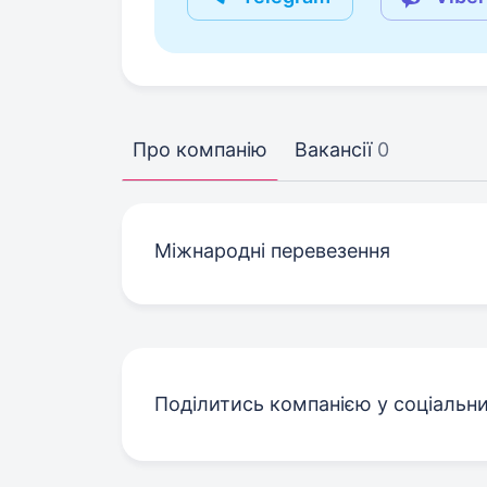
Про компанію
Вакансії
0
Міжнародні перевезення
Поділитись компанією у соціальн