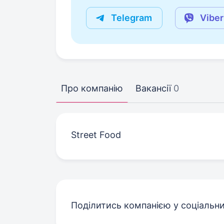
Telegram
Viber
Про компанію
Вакансії
0
Street Food
Поділитись компанією у соціальн