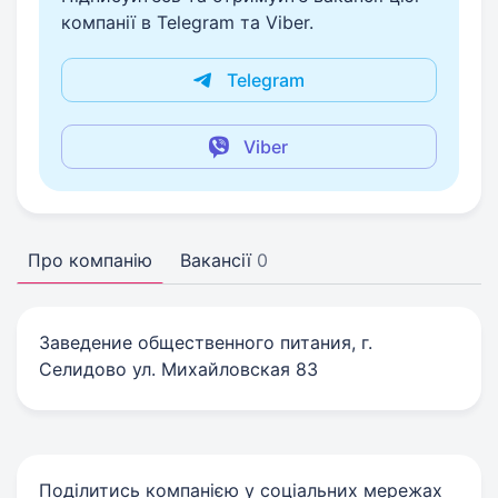
компанії в Telegram та Viber.
Telegram
Viber
Про компанію
Вакансії
0
Заведение общественного питания, г.
Селидово ул. Михайловская 83
Поділитись компанією у соціальних мережах