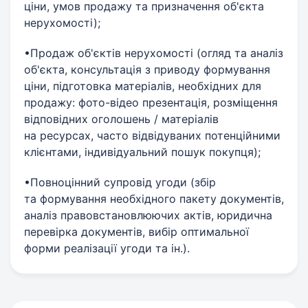
ціни, умов продажу та призначення об'єкта
нерухомості);
•Продаж об'єктів нерухомості (огляд та аналіз
об'єкта, консультація з приводу формування
ціни, підготовка матеріалів, необхідних для
продажу: фото-відео презентація, розміщення
відповідних оголошень / матеріалів
на ресурсах, часто відвідуваних потенційними
клієнтами, індивідуальний пошук покупця);
•Повноцінний супровід угоди (збір
та формування необхідного пакету документів,
аналіз правовстановлюючих актів, юридична
перевірка документів, вибір оптимальної
форми реалізації угоди та ін.).