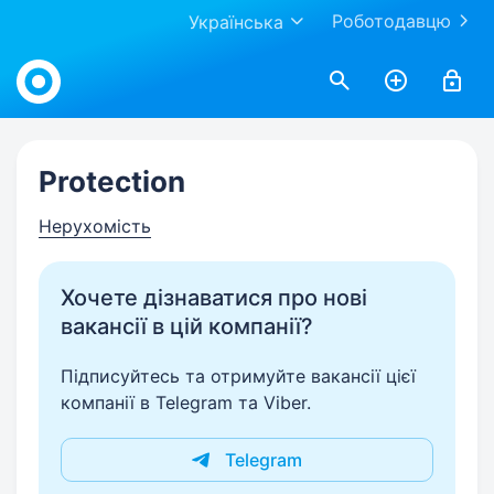
Роботодавцю
Українська
Work.ua
Protection
Нерухомість
Хочете дізнаватися про нові
вакансії в цій компанії?
Підписуйтесь та отримуйте вакансії цієї
компанії в Telegram та Viber.
Telegram