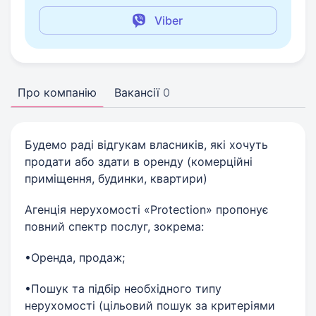
Viber
Про компанію
Вакансії
0
Будемо раді відгукам власників, які хочуть
продати або здати в оренду (комерційні
приміщення, будинки, квартири)
Агенція нерухомості «Protection» пропонує
повний спектр послуг, зокрема:
•Оренда, продаж;
•Пошук та підбір необхідного типу
нерухомості (цільовий пошук за критеріями