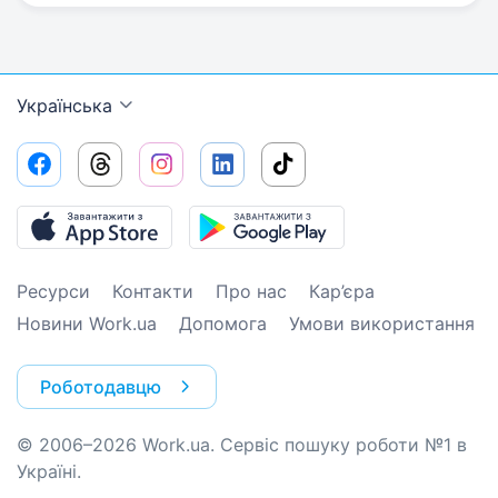
Українська
Ресурси
Контакти
Про нас
Кар’єра
Новини Work.ua
Допомога
Умови використання
Роботодавцю
© 2006–2026 Work.ua. Сервіс пошуку роботи №1 в
Україні.